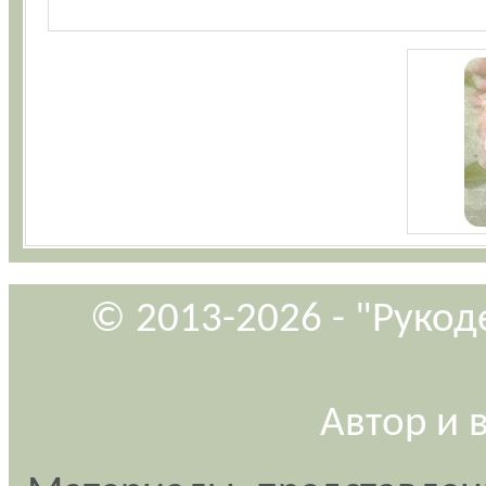
© 2013-2026 - "Рукод
Автор и 