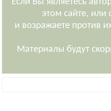
Если Вы являетесь авт
этом сайте, или
и возражаете против и
Материалы будут скор