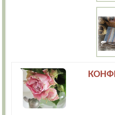
КОНФЕ