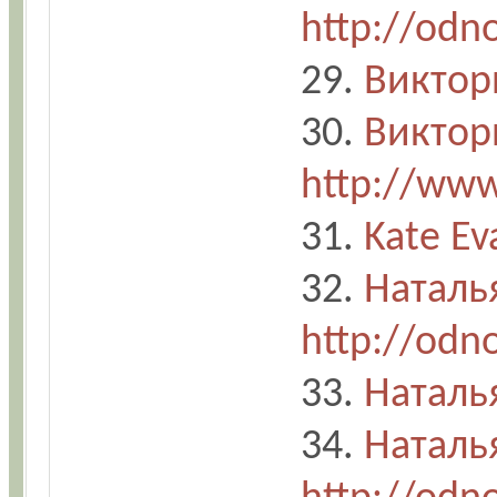
http://odno
29.
Виктор
30.
Виктор
http://www
31.
Kate Ev
32.
Наталь
http://odno
33.
Наталь
34.
Наталь