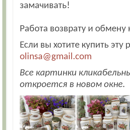
замачивать!
Работа возврату и обмену 
Если вы хотите купить эту 
olinsa@gmail.com
Все картинки кликабельн
откроется в новом окне.