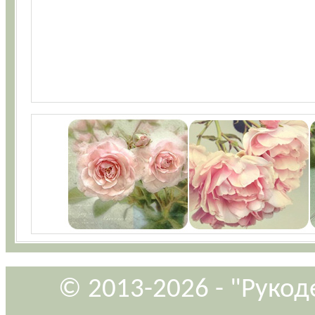
© 2013-2026 - "Рукод