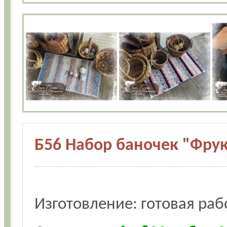
Б56 Набор баночек "Фрук
Изготовление: готовая раб