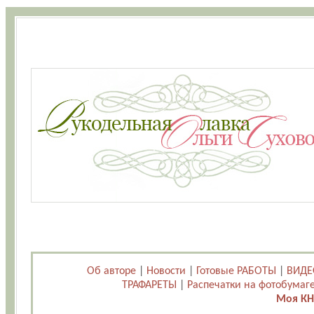
Об авторе
|
Новости
|
Готовые РАБОТЫ
|
ВИДЕ
ТРАФАРЕТЫ
|
Распечатки на фотобумаг
Моя КН