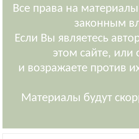
Все права на материалы
законным вл
Если Вы являетесь авт
этом сайте, или
и возражаете против и
Материалы будут скор