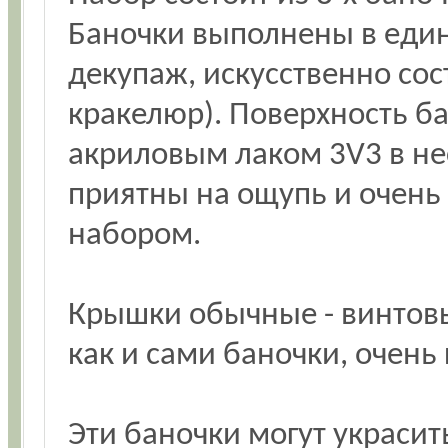
Баночки выполнены в един
декупаж, искусственно сос
кракелюр). Поверхность б
акриловым лаком 3V3 в не
приятны на ощупь и очень
набором.
Крышки обычные - винтовы
как и сами баночки, очень
Эти баночки могут украсит