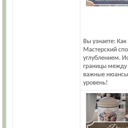
Вы узнаете: Как
Мастерский спо
углублением. И
границы между 
важные нюансы,
уровень!