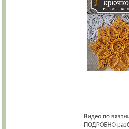
Видео по вязан
ПОДРОБНО разб