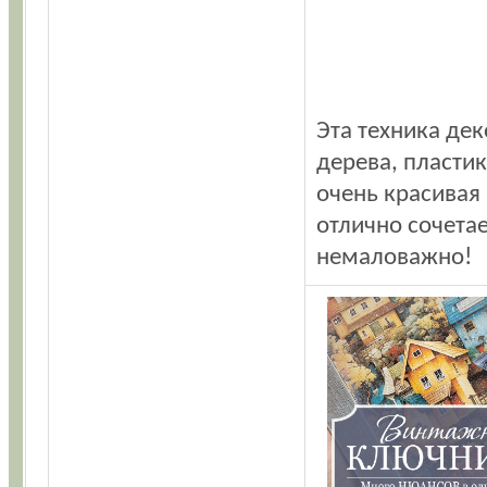
Эта техника дек
дерева, пластик
очень красивая 
отлично сочета
немаловажно!