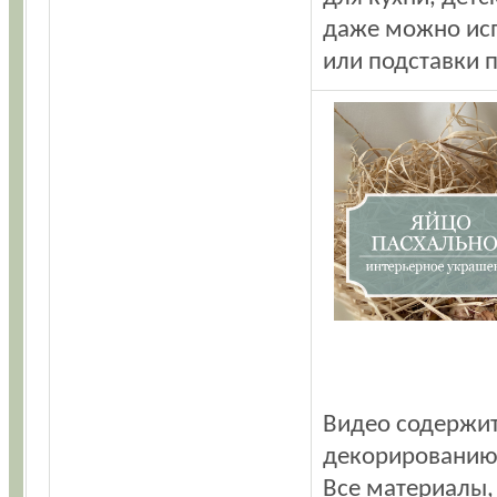
даже можно исп
или подставки п
Видео содержит
декорированию 
Все материалы,