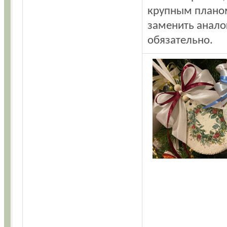
крупным планом.
заменить анало
обязательно.