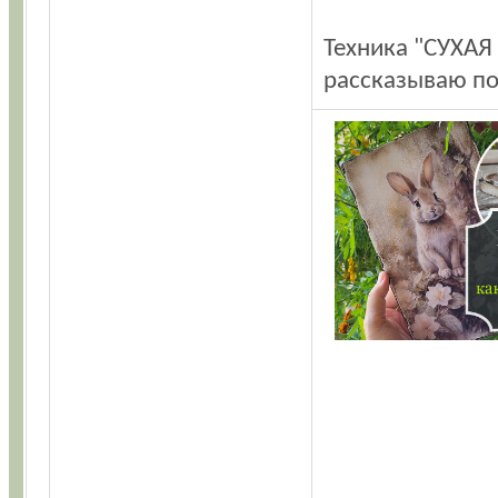
Техника "СУХАЯ
рассказываю по