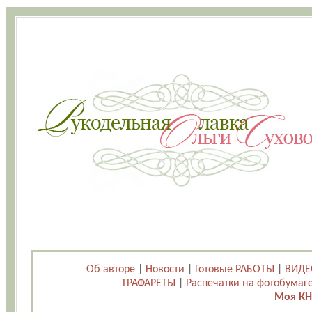
Об авторе
|
Новости
|
Готовые РАБОТЫ
|
ВИДЕ
ТРАФАРЕТЫ
|
Распечатки на фотобумаг
Моя КН