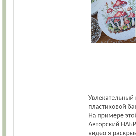
Увлекательный 
пластиковой ба
На примере это
Авторский НАБР
видео я раскры