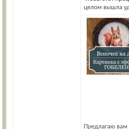
целом вышла уд
Предлагаю вам 