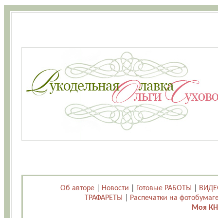
Об авторе
|
Новости
|
Готовые РАБОТЫ
|
ВИДЕ
ТРАФАРЕТЫ
|
Распечатки на фотобумаг
Моя КН