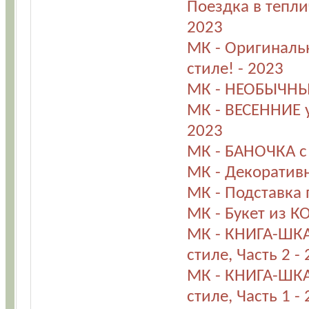
Поездка в тепли
2023
МК - Оригинал
стиле! - 2023
МК - НЕОБЫЧНЫ
МК - ВЕСЕННИЕ 
2023
МК - БАНОЧКА с
МК - Декоратив
МК - Подставка 
МК - Букет из К
МК - КНИГА-ШКА
стиле, Часть 2 -
МК - КНИГА-ШКА
стиле, Часть 1 -