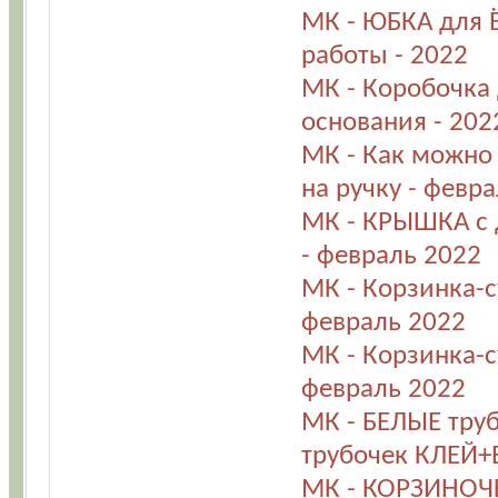
МК - ЮБКА для 
работы - 2022
МК - Коробочка 
основания - 202
МК - Как можно 
на ручку - февр
МК - КРЫШКА с 
- февраль 2022
МК - Корзинка-с
февраль 2022
МК - Корзинка-с
февраль 2022
МК - БЕЛЫЕ тру
трубочек КЛЕЙ+
МК - КОРЗИНОЧК