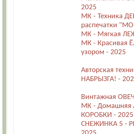
2025
МК - Техника Д
распечатки "МО
МК - Мягкая ЛЕ
МК - Красивая 
узором - 2025
Авторская техни
НАБРЫЗГА! - 20
Винтажная ОВЕЧ
МК - Домашняя
КОРОБКИ - 2025
СНЕЖИНКА 5 - Р
2025