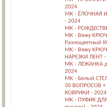
2024
МК - ЁЛОЧНАЯ 
- 2024
МК - РОЖДЕСТВ
МК - Вяжу КРЮЧ
Разноцветный К
МК - Вяжу КРЮЧ
НАРЕЗКИ ЛЕНТ -
МК - ЛЕЖАНКА д
2024
МК - Белый СТЕ
30 ВОПРОСОВ +
КОВРИКИ - 2024
МК - ПУФИК ДЛЯ