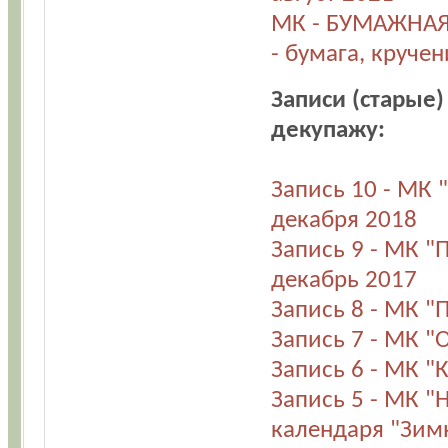
МК - БУМАЖНАЯ 
- бумага, круче
Записи (старые
декупажу:
Запись 10 - МК 
декабря 2018
Запись 9 - МК "
декабрь 2017
Запись 8 - МК "
Запись 7 - МК "
Запись 6 - МК "
Запись 5 - МК "
календаря "Зимн