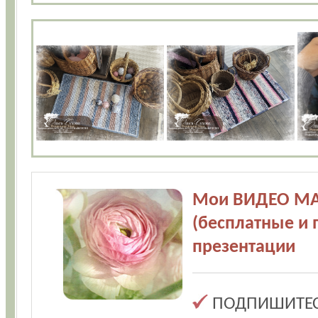
Мои ВИДЕО МА
(бесплатные и 
презентации
ПОДПИШИТЕСЬ