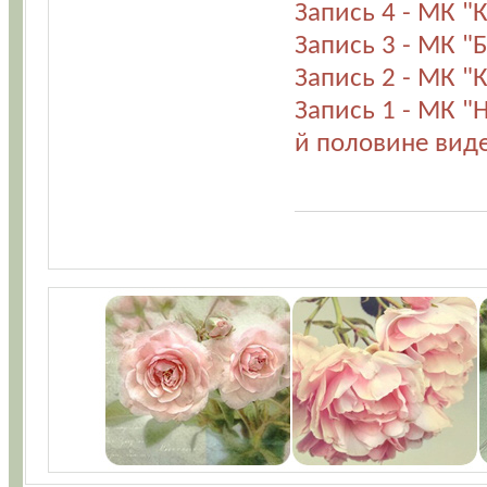
Запись 4 - МК "
Запись 3 - МК "
Запись 2 - МК "
Запись 1 - МК "
й половине виде