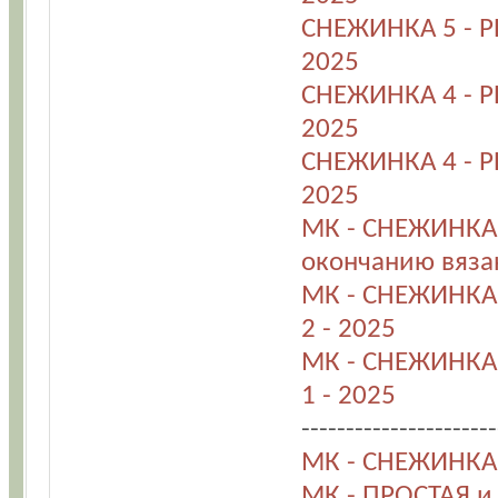
СНЕЖИНКА 5 - Р
2025
СНЕЖИНКА 4 - Р
2025
СНЕЖИНКА 4 - Р
2025
МК - СНЕЖИНКА 
окончанию вяза
МК - СНЕЖИНКА 
2 - 2025
МК - СНЕЖИНКА 
1 - 2025
----------------------
МК - СНЕЖИНКА 
МК - ПРОСТАЯ и