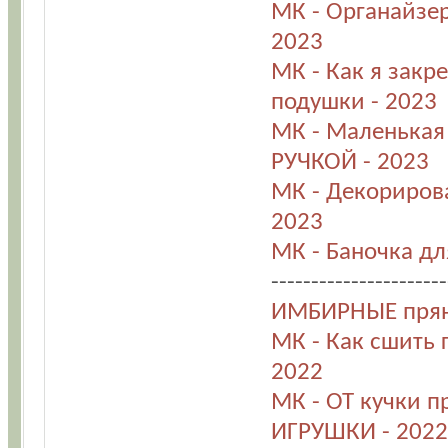
МК - Органайзе
2023
МК - Как я закр
подушки - 2023
МК - Маленькая
РУЧКОЙ - 2023
МК - Декорирова
2023
МК - Баночка дл
----------------------
ИМБИРНЫЕ пряни
МК - Как сшить
2022
МК - ОТ кучки 
ИГРУШКИ - 2022