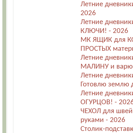
Летние дневник
2026
Летние дневник
КЛЮЧИ! - 2026
МК ЯЩИК для КО
ПРОСТЫХ матери
Летние дневник
МАЛИНУ и варю 
Летние дневник
Готовлю землю д
Летние дневники
ОГУРЦОВ! - 202
ЧЕХОЛ для шве
руками - 2026
Столик-подставк