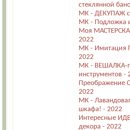
стеклянной бано
МК - ДЕКУПАЖ с
МК - Подложка и
Моя МАСТЕРСКАЯ
2022
МК - Имитация 
2022
МК - ВЕШАЛКА-п
инструментов - 
Преображение 
2022
МК - Лавандова
шкафа! - 2022
Интересные ИДЕ
декора - 2022