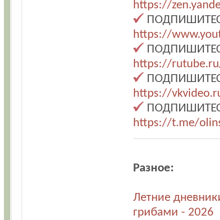
https://zen.yand
ПОДПИШИТЕСЬ
https://www.you
ПОДПИШИТЕСЬ 
https://rutube.
ПОДПИШИТЕСЬ
https://vkvideo.
ПОДПИШИТЕСЬ 
https://t.me/oli
Разное:
Летние дневники
грибами - 2026