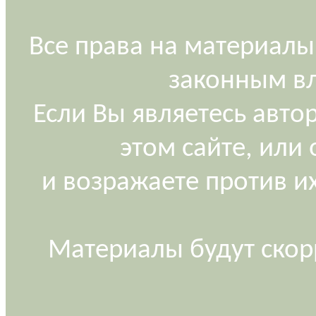
Все права на материалы
законным вл
Если Вы являетесь авт
этом сайте, или
и возражаете против и
Материалы будут скор