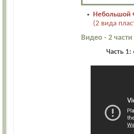
Небольшой 
(2 вида плас
Видео - 2 част
Часть 1