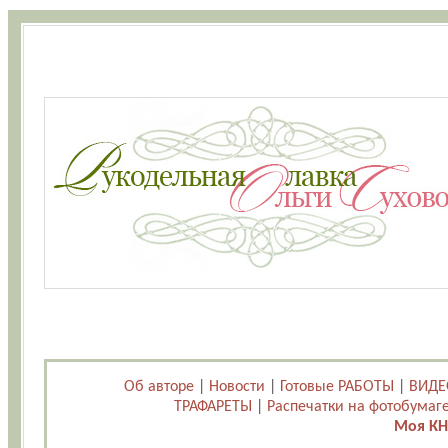
Об авторе
|
Новости
|
Готовые РАБОТЫ
|
ВИДЕ
ТРАФАРЕТЫ
|
Распечатки на фотобумаг
Моя КН