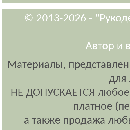
© 2013-2026 - "Рукод
Автор и 
Материалы, представлен
для
НЕ ДОПУСКАЕТСЯ любое 
платное (п
а также продажа любы