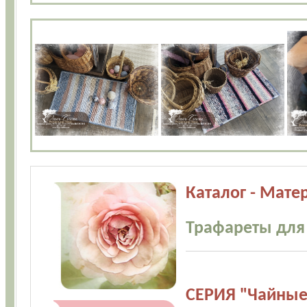
Каталог - Мате
Трафареты для
СЕРИЯ "Чайные