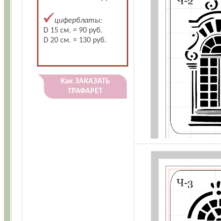
циферблаты:
D 15 см. = 90 руб.
D 20 см. = 130 руб.
Как ЗАКАЗАТЬ
ТРАФАРЕТ