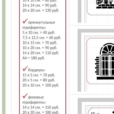
10 х 10 см. = 60 руб.
14 х 14 см. = 90 руб.
20 х 20 см. = 130 руб.
прямоугольные
трафареты:
5 х 10 см. = 40 руб.
7,5 х 12,5 см. = 60 руб.
10 х 15 см. = 70 руб.
10 х 20 см. = 90 руб.
14 х 20 см. = 110 руб.
А4 = 180 руб.
бордюры:
15 х 5 см. = 70 руб.
20 х 5 см. = 80 руб.
20 х 10 см. = 100 руб.
фоновые
трафареты:
14 х 14 см. = 150 руб.
20 х 20 см. = 180 руб.