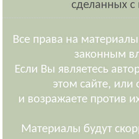
сделанных с 
Все права на материалы
законным вл
Если Вы являетесь авт
этом сайте, или
и возражаете против и
Материалы будут скор