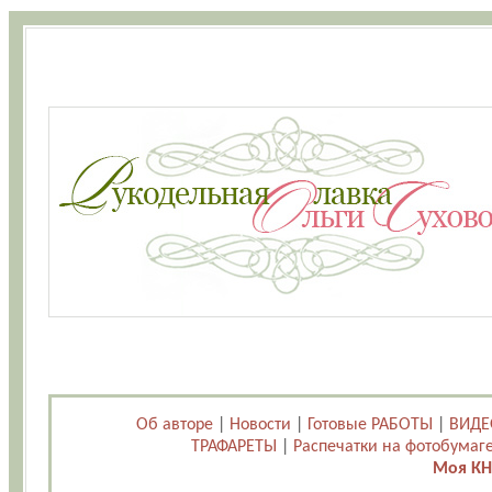
Об авторе
|
Новости
|
Готовые РАБОТЫ
|
ВИДЕ
ТРАФАРЕТЫ
|
Распечатки на фотобумаг
Моя КН