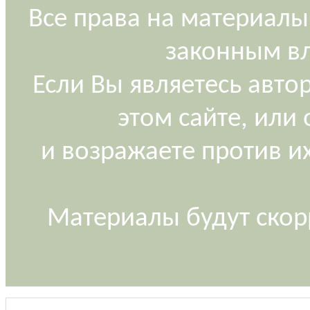
Все права на материалы
законным вл
Если Вы являетесь авт
этом сайте, или
и возражаете против и
Материалы будут скор