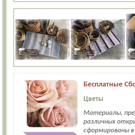
Бесплатные Сбо
Цветы
Материалы, пред
различных откр
сформированы в