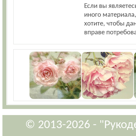
Если вы являетес
иного материала,
хотите, чтобы да
вправе потребова
© 2013-2026 - "Рукод