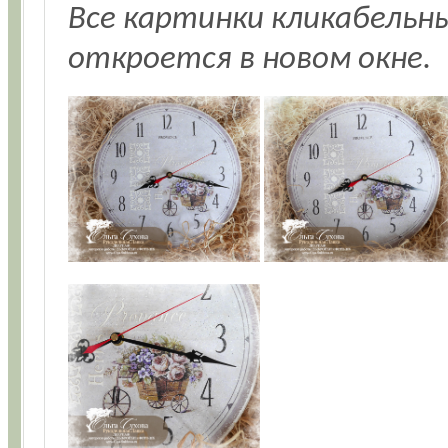
Все картинки кликабельн
откроется в новом окне.