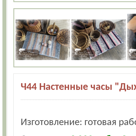
Ч44 Настенные часы "Ды
Изготовление: готовая раб