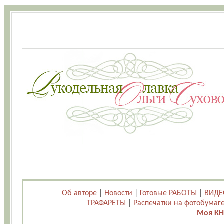
Об авторе
|
Новости
|
Готовые РАБОТЫ
|
ВИДЕ
ТРАФАРЕТЫ
|
Распечатки на фотобумаг
Моя КН