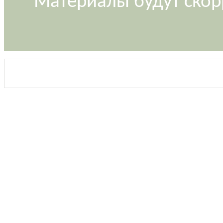
Материалы будут скор