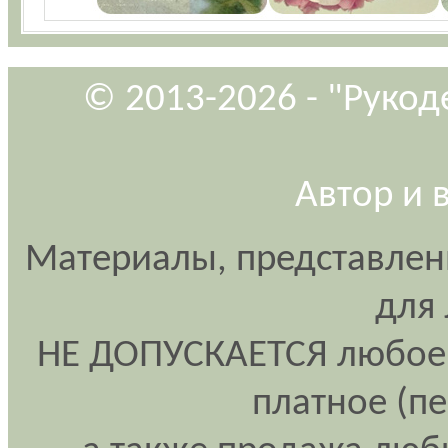
© 2013-2026 - "Рукод
Автор и 
Материалы, представлен
для
НЕ ДОПУСКАЕТСЯ любое 
платное (п