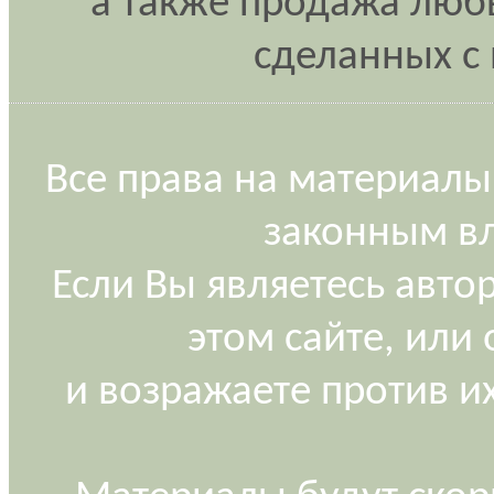
а также продажа любы
сделанных с 
Все права на материалы
законным вл
Если Вы являетесь авт
этом сайте, или
и возражаете против и