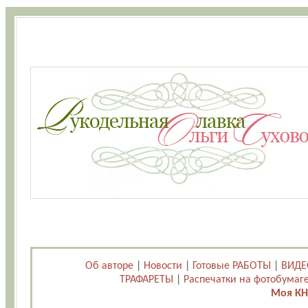
Об авторе
|
Новости
|
Готовые РАБОТЫ
|
ВИДЕ
ТРАФАРЕТЫ
|
Распечатки на фотобумаг
Моя КН