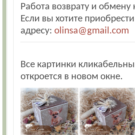
Работа возврату и обмену 
Если вы хотите приобрести
адресу:
olinsa@gmail.com
Все картинки кликабельн
откроется в новом окне.