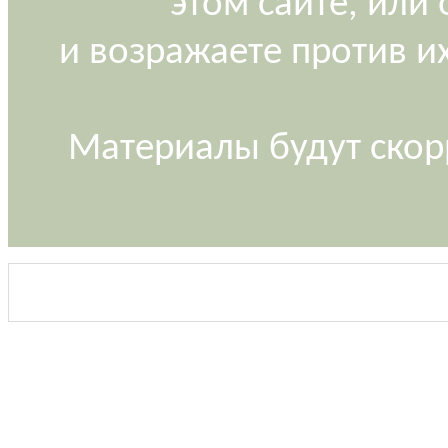
этом сайте, или
и возражаете против и
Материалы будут скор