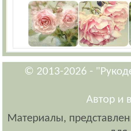
© 2013-2026 - "Рукод
Автор и 
Материалы, представлен