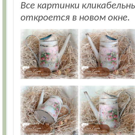
Все картинки кликабельн
откроется в новом окне.