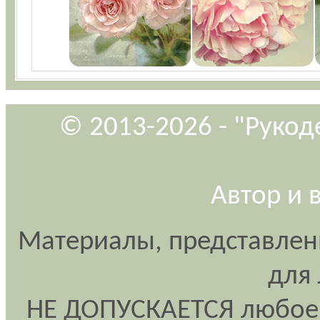
© 2013-2026 - "Рукод
Автор и 
Материалы, представлен
для
НЕ ДОПУСКАЕТСЯ любое 