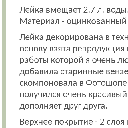
Лейка вмещает 2.7 л. воды
Материал - оцинкованный
Лейка декорирована в тех
основу взята репродукция
работы которой я очень л
добавила старинные вензел
скомпоновала в Фотошопе и
получился очень красивый 
дополняет друг друга.
Верхнее покрытие - 2 слоя