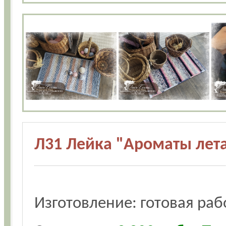
Л31 Лейка "Ароматы лета
Изготовление: готовая раб