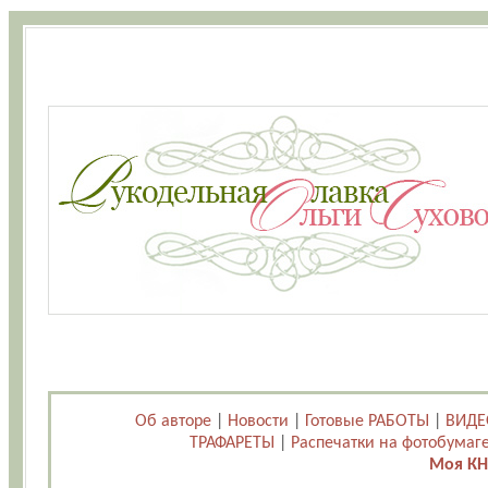
Об авторе
|
Новости
|
Готовые РАБОТЫ
|
ВИДЕ
ТРАФАРЕТЫ
|
Распечатки на фотобумаг
Моя КН