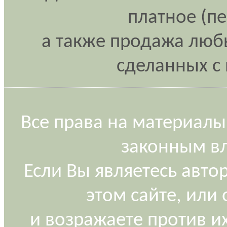
платное (п
а также продажа любы
сделанных с 
Все права на материалы
законным вл
Если Вы являетесь авт
этом сайте, или
и возражаете против и