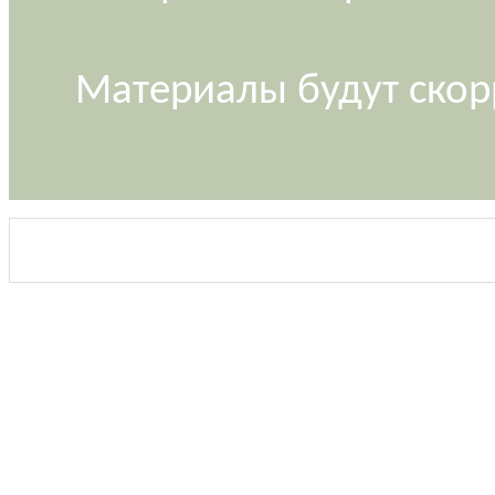
Материалы будут скор