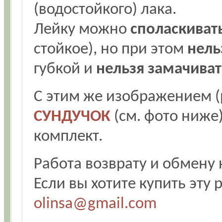
(водостойкого) лака.
Лейку можно
споласкиват
стойкое), но при этом
нель
губкой и
нельзя замачиват
С этим же изображением (
СУНДУЧОК
(см. фото ниже
комплект.
Работа возврату и обмену 
Если вы хотите купить эту 
olinsa@gmail.com