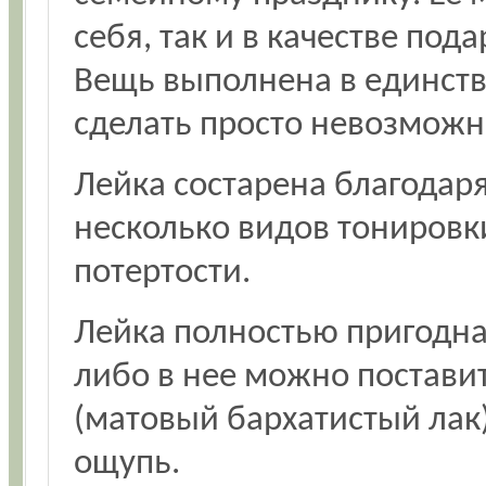
себя, так и в качестве под
Вещь выполнена в единст
сделать просто невозможн
Лейка состарена благодаря
несколько видов тонировк
потертости.
Лейка полностью пригодна
либо в нее можно поставит
(матовый бархатистый лак)
ощупь.