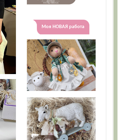
Моя НОВАЯ работа