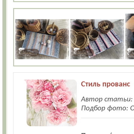
Стиль прованс
Автор статьи:
Подбор фото: О