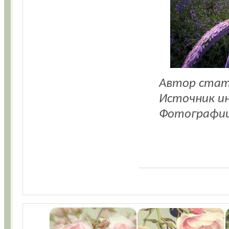
Автор стат
Источник и
Фотографии