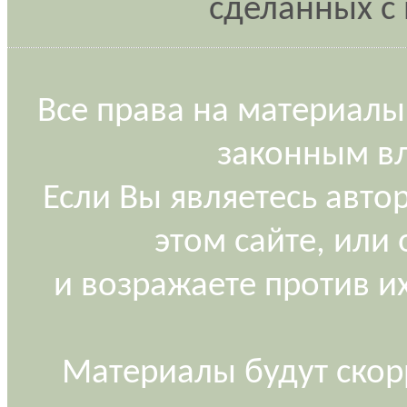
сделанных с 
Все права на материалы
законным вл
Если Вы являетесь авт
этом сайте, или
и возражаете против и
Материалы будут скор