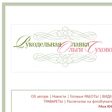
Об авторе
|
Новости
|
Готовые РАБОТЫ
|
ВИДЕ
ТРАФАРЕТЫ
|
Распечатки на фотобумаг
Моя КН