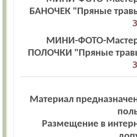
БАНОЧЕК "Пряные трав
МИНИ-ФОТО-Мастер-
ПОЛОЧКИ "Пряные трав
Материал предназначен
пол
Размещение в интерн
доп