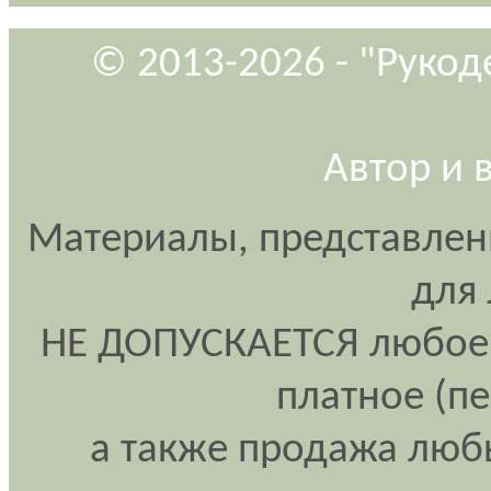
© 2013-2026 - "Рукод
Автор и 
Материалы, представлен
для
НЕ ДОПУСКАЕТСЯ любое 
платное (п
а также продажа любы