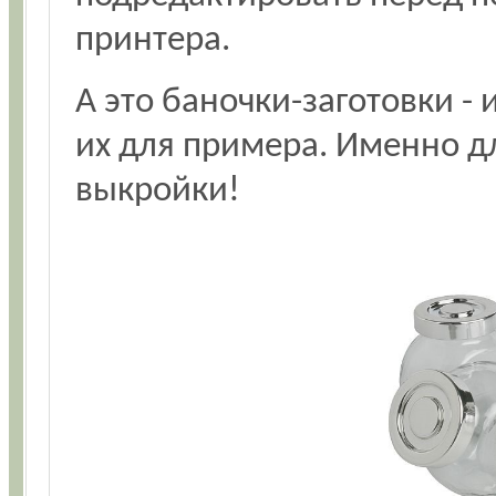
принтера.
А это баночки-заготовки -
их для примера. Именно д
выкройки!