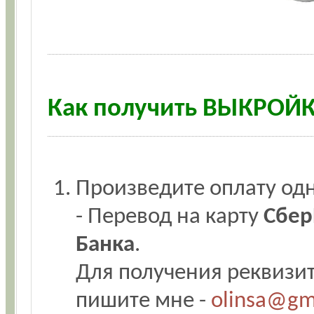
Как получить ВЫКРОЙ
Произведите оплату одн
- Перевод на карту
Сбер
Банка
.
Для получения реквизит
пишите мне -
olinsa@gm