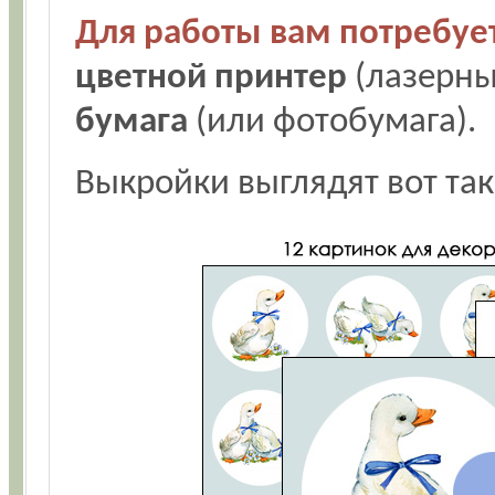
Для работы вам потребует
цветной принтер
(лазерны
бумага
(или фотобумага).
Выкройки выглядят вот так