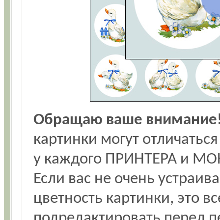
Обращаю ваше внимание
картинки могут отличаться
у каждого ПРИНТЕРА и МО
Если вас не очень устраив
цветность картинки, это в
подредактировать перед п