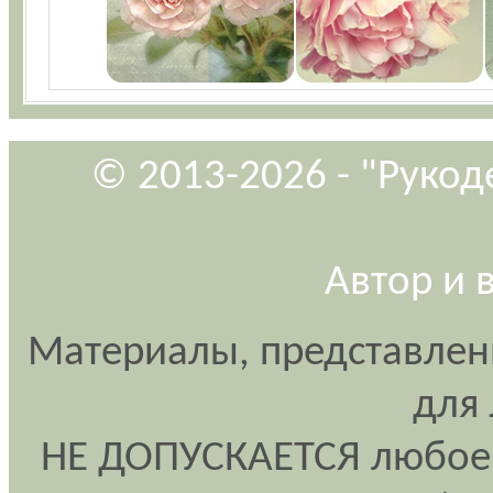
© 2013-2026 - "Рукод
Автор и 
Материалы, представлен
для
НЕ ДОПУСКАЕТСЯ любое 