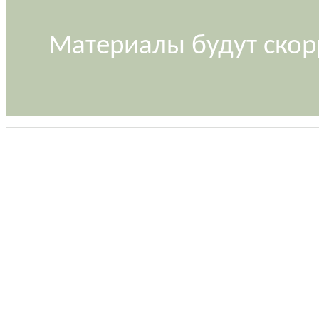
Материалы будут скор