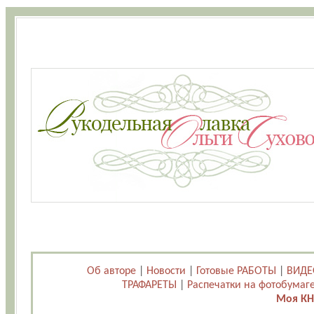
Об авторе
|
Новости
|
Готовые РАБОТЫ
|
ВИДЕ
ТРАФАРЕТЫ
|
Распечатки на фотобумаг
Моя КН