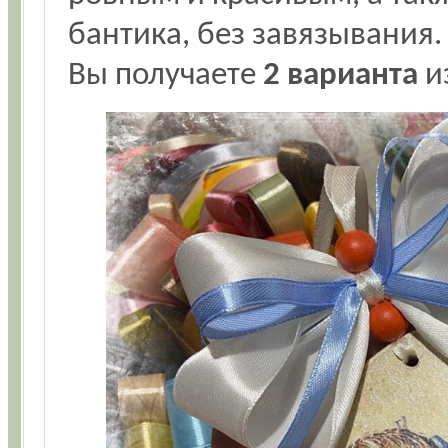
бантика, без завязывания.
Вы получаете
2 варианта
и