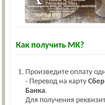
Как получить МК?
Произведите оплату одн
- Перевод на карту
Сбер
Банка
.
Для получения реквизит