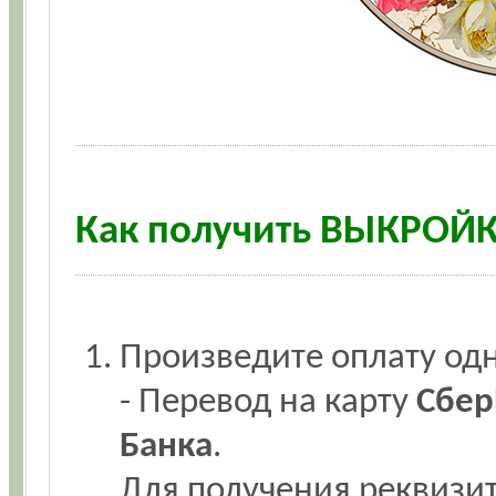
Как получить ВЫКРОЙ
Произведите оплату одн
- Перевод на карту
Сбер
Банка
.
Для получения реквизит