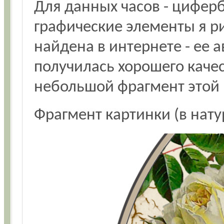
Для данных часов - циферб
графические элементы я ри
найдена в интернете - ее а
получилась хорошего каче
небольшой фрагмент этой 
Фрагмент картинки (в нат