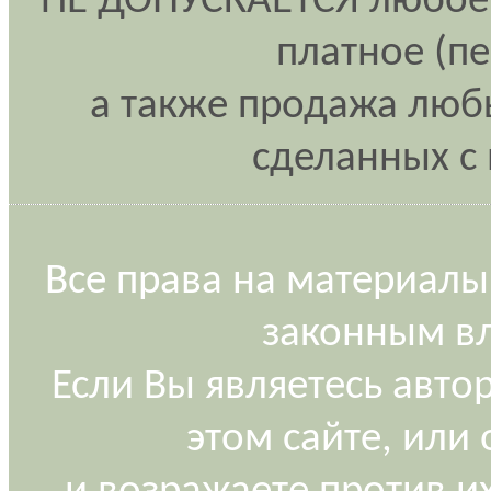
НЕ ДОПУСКАЕТСЯ любое 
платное (п
а также продажа любы
сделанных с 
Все права на материалы
законным вл
Если Вы являетесь авт
этом сайте, или