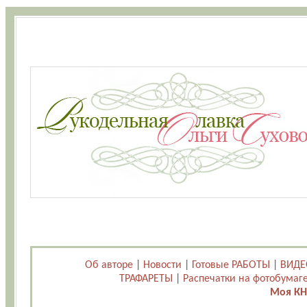
Об авторе
|
Новости
|
Готовые РАБОТЫ
|
ВИДЕ
ТРАФАРЕТЫ
|
Распечатки на фотобумаг
Моя КН