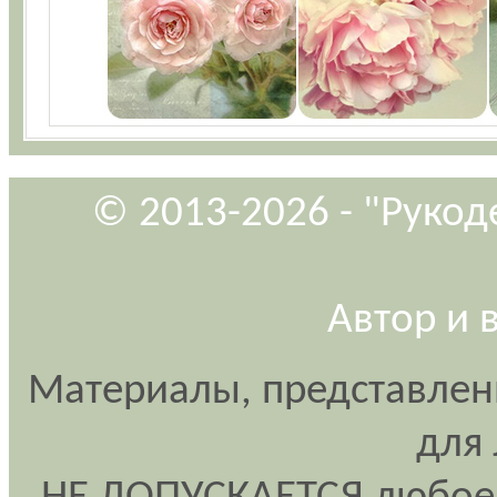
© 2013-2026 - "Рукод
Автор и 
Материалы, представлен
для