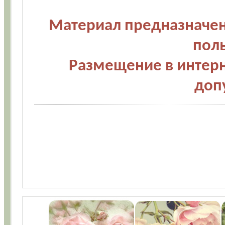
Материал предназначен
пол
Размещение в интерн
доп