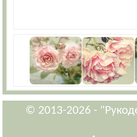
© 2013-2026 - "Рукод