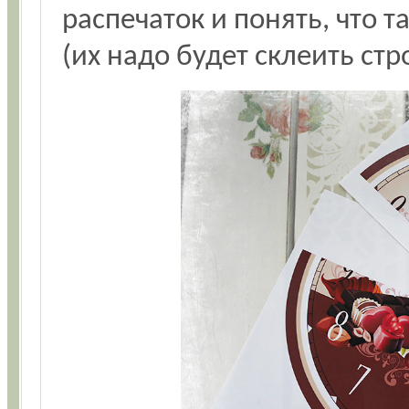
распечаток и понять, что 
(их надо будет склеить стр