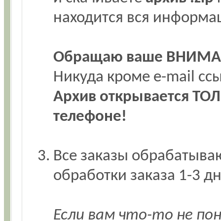
находится вся информа
Обращаю ваше ВНИМА
Никуда кроме e-mail с
Архив открывается ТОЛ
телефоне!
Все заказы обрабатываю
обработки заказа 1-3 дн
Если вам что-то не по