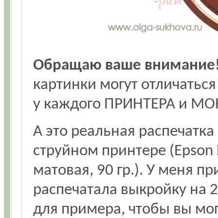
Обращаю ваше внимание
картинки могут отличаться
у каждого ПРИНТЕРА и МО
А это реальная распечатка 
струйном принтере (Epson 
матовая, 90 гр.). У меня п
распечатала выкройку на 2
для примера, чтобы вы мог