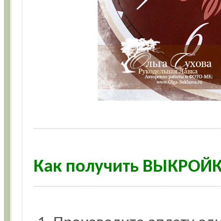
Как получить ВЫКРОЙ