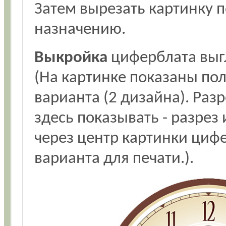
Затем вырезать картинку п
назначению.
Выкройка
циферблата выгл
(На картинке показаны пол
варианта (2 дизайна). Раз
здесь показывать - разрез 
через центр картинки цифе
варианта для печати.).