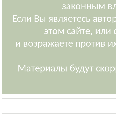
законным вл
Если Вы являетесь авт
этом сайте, или
и возражаете против и
Материалы будут скор