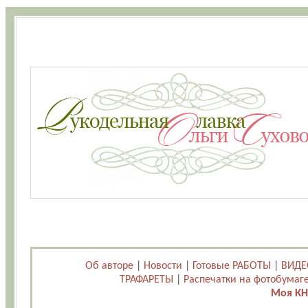
Об авторе
|
Новости
|
Готовые РАБОТЫ
|
ВИДЕ
ТРАФАРЕТЫ
|
Распечатки на фотобумаг
Моя КН