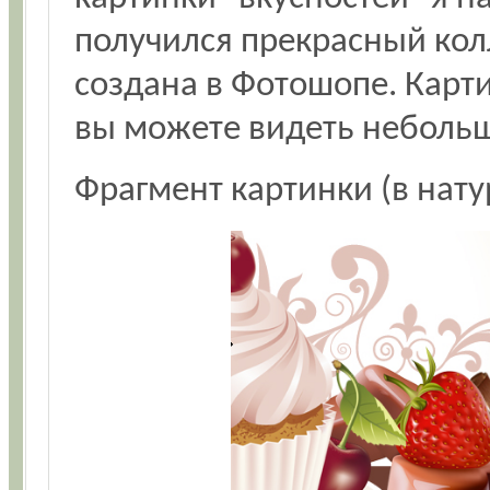
получился прекрасный кол
создана в Фотошопе. Карти
вы можете видеть небольш
Фрагмент картинки (в нат