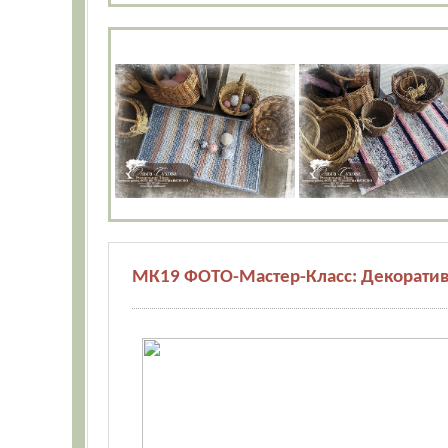
МК19 ФОТО-Мастер-Класс: Декоратив