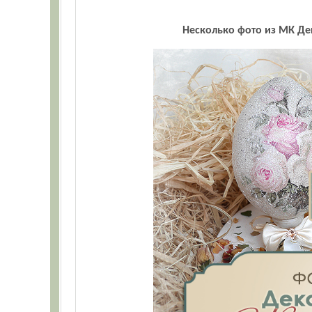
Несколько фото из МК Де