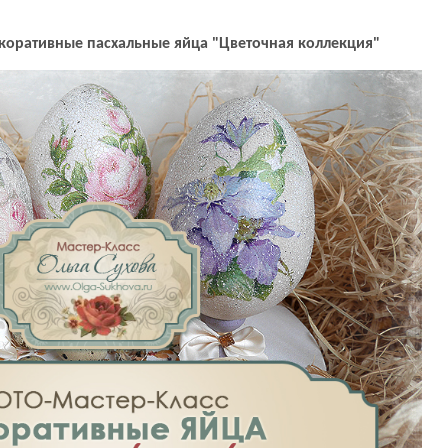
коративные пасхальные яйца "Цветочная коллекция"