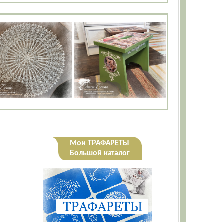
Мои ТРАФАРЕТЫ
Большой каталог