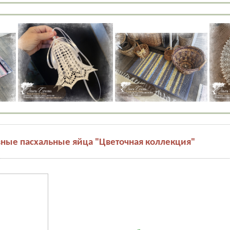
ные пасхальные яйца "Цветочная коллекция"