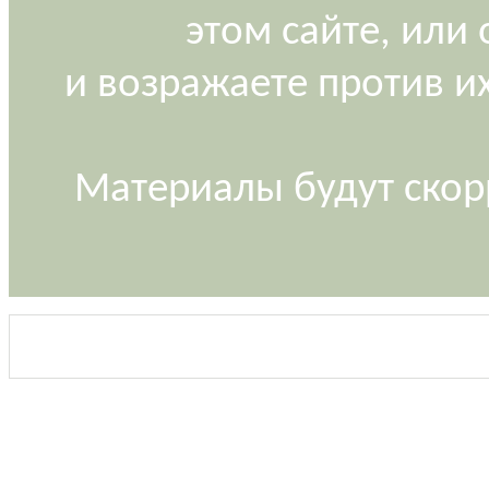
этом сайте, или
и возражаете против и
Материалы будут скор