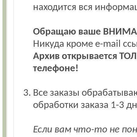
находится вся информа
Обращаю ваше ВНИМА
Никуда кроме e-mail с
Архив открывается ТОЛ
телефоне!
Все заказы обрабатываю
обработки заказа 1-3 дн
Если вам что-то не по