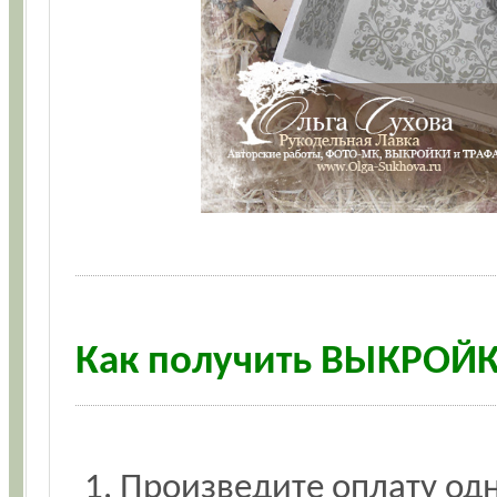
Как получить ВЫКРОЙ
Произведите оплату одн