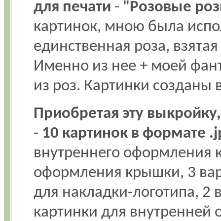
для печати
-
"Розовые ро
картинок, мною была испо
единственная роза, взятая
Именно из нее + моей фан
из роз. Картинки созданы 
Приобретая эту выкройку,
-
10 картинок в формате .
внутреннего оформления к
оформления крышки, 3 вари
для накладки-логотипа, 2 
картинки для внутренней 