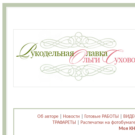
Об авторе
|
Новости
|
Готовые РАБОТЫ
|
ВИДЕ
ТРАФАРЕТЫ
|
Распечатки на фотобумаг
Моя КН