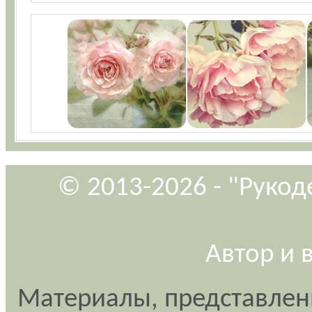
© 2013-2026 - "Рукод
Автор и 
Материалы, представлен