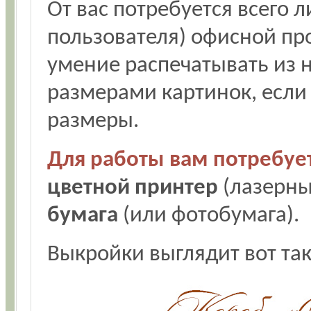
От вас потребуется всего 
пользователя) офисной пр
умение распечатывать из н
размерами картинок, если
размеры.
Для работы вам потребует
цветной принтер
(лазерны
бумага
(или фотобумага).
Выкройки выглядит вот так