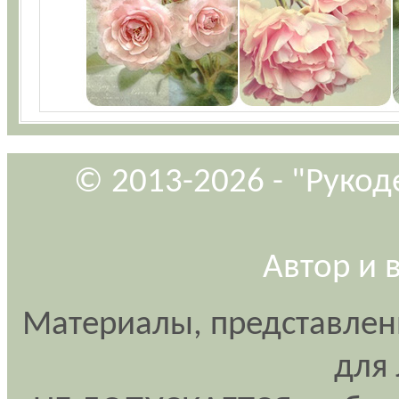
© 2013-2026 - "Рукод
Автор и 
Материалы, представлен
для