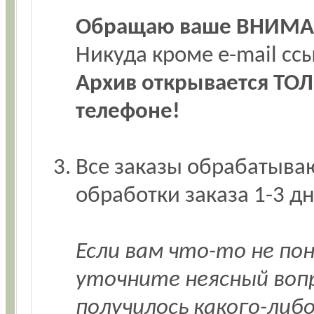
Обращаю ваше ВНИМА
Никуда кроме e-mail с
Архив открывается ТОЛ
телефоне!
Все заказы обрабатываю
обработки заказа 1-3 дн
Если вам что-то не по
уточните неясный воп
получилось какого-либ