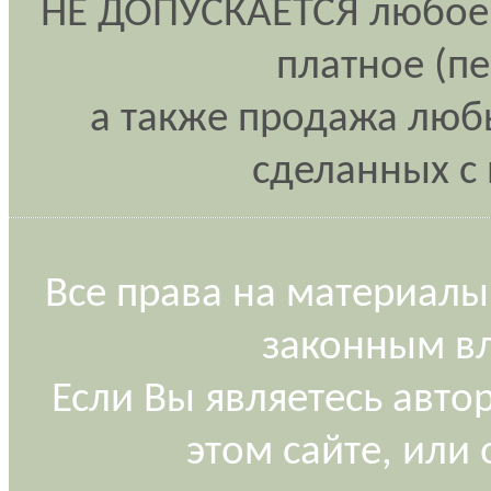
НЕ ДОПУСКАЕТСЯ любое 
платное (п
а также продажа любы
сделанных с 
Все права на материалы
законным вл
Если Вы являетесь авт
этом сайте, или