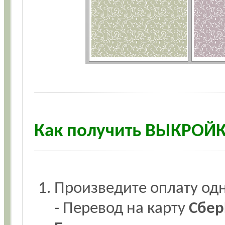
Как получить ВЫКРОЙ
Произведите оплату одн
- Перевод на карту
Сбер