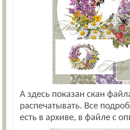
А здесь показан скан файл
распечатывать. Все подроб
есть в архиве, в файле с о