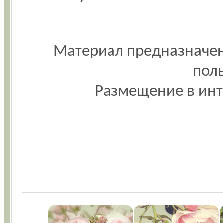
Материал предназначен
пол
Размещение в инт