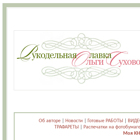
Об авторе
|
Новости
|
Готовые РАБОТЫ
|
ВИДЕ
ТРАФАРЕТЫ
|
Распечатки на фотобумаг
Моя КН