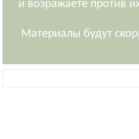
и возражаете против и
Материалы будут скор