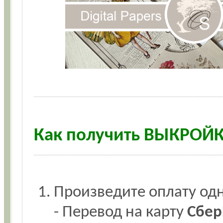
Как получить ВЫКРОЙ
Произведите оплату одн
- Перевод на карту
Сбер