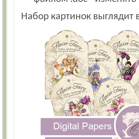
Набор картинок выглядит в