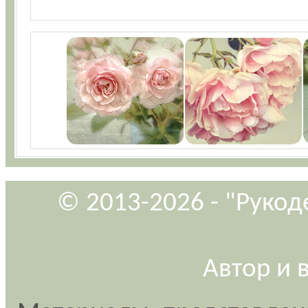
© 2013-2026 - "Рукод
Автор и 