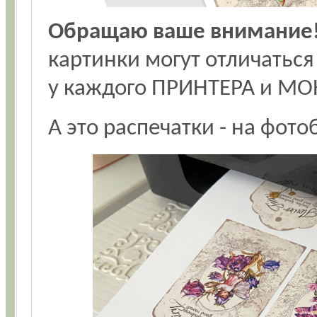
Обращаю ваше внимание
картинки могут отличаться
у каждого ПРИНТЕРА и МО
А это распечатки - на фото