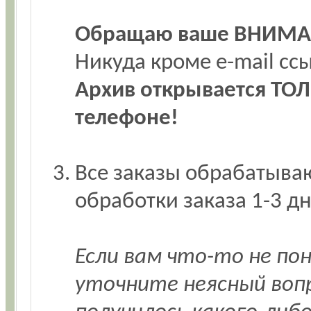
Обращаю ваше ВНИМА
Никуда кроме e-mail с
Архив открывается ТОЛ
телефоне!
Все заказы обрабатываю
обработки заказа 1-3 дн
Если вам что-то не по
уточните неясный воп