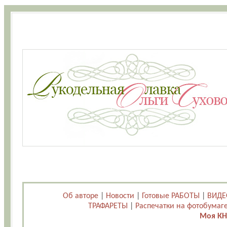
Об авторе
|
Новости
|
Готовые РАБОТЫ
|
ВИДЕ
ТРАФАРЕТЫ
|
Распечатки на фотобумаг
Моя КН