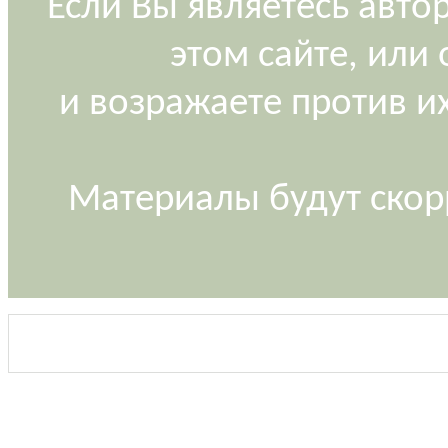
Если Вы являетесь авт
этом сайте, или
и возражаете против и
Материалы будут скор