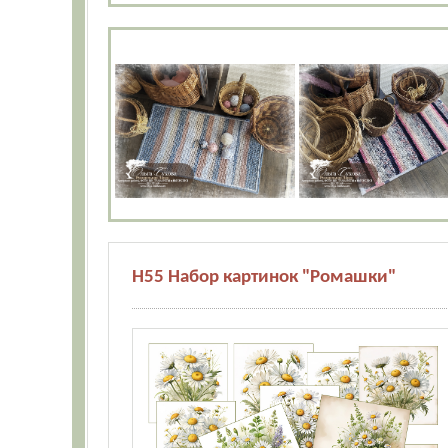
Н55 Набор картинок "Ромашки"