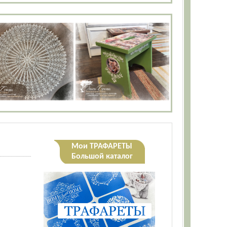
Мои ТРАФАРЕТЫ
Большой каталог