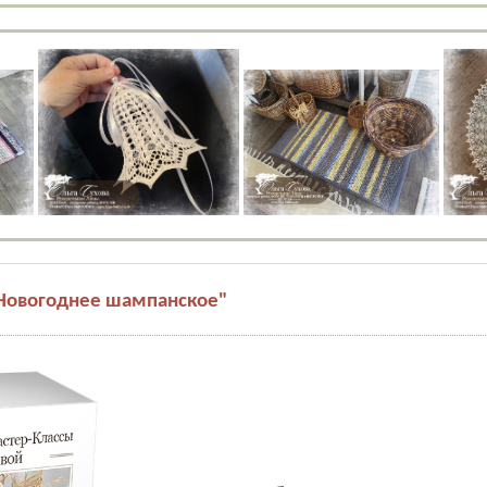
Новогоднее шампанское"