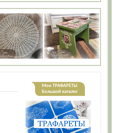
Мои ТРАФАРЕТЫ
Большой каталог