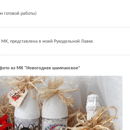
ом готовой работы)
 в МК, представлена в моей Рукодельной Лавке.
фото из МК "Новогоднее шампанское"