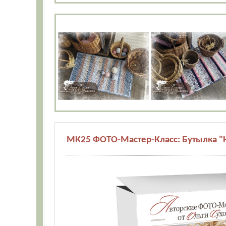
МК25 ФОТО-Мастер-Класс: Бутылка "