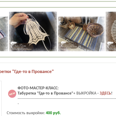
етки "Где-то в Провансе"
ФОТО-МАСТЕР-КЛАСС:
Табуретка "Где-то в Провансе"
+ ВЫКРОЙКА
-
ЗДЕСЬ
!
----------------------------------------------------------------------------
-
Стоимость выкройки:
400 руб.