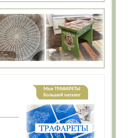
Мои ТРАФАРЕТЫ
Большой каталог
------------