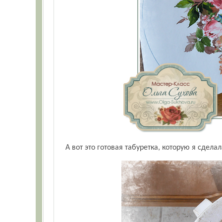
А вот это готовая табуретка, которую я сдел