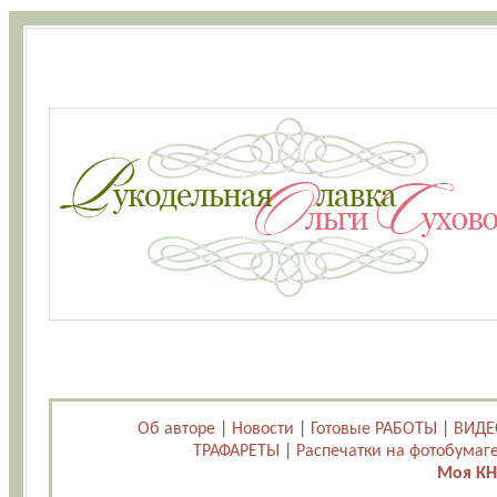
Об авторе
|
Новости
|
Готовые РАБОТЫ
|
ВИДЕ
ТРАФАРЕТЫ
|
Распечатки на фотобумаг
Моя КН