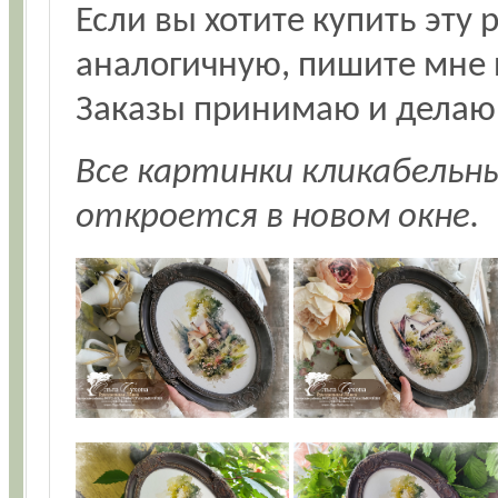
Если вы хотите купить эту 
аналогичную, пишите мне 
Заказы принимаю и делаю
Все картинки кликабельн
откроется в новом окне.