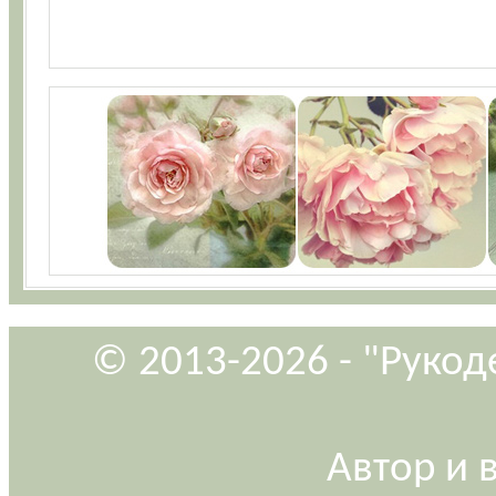
© 2013-2026 - "Рукод
Автор и 