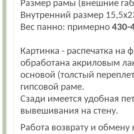
Размер рамы (внешние га
Внутренний размер 15,5х2
Вес панно: примерно
430-4
Картинка - распечатка на 
обработана акриловым лак
основой (толстый перепле
гипсовой раме.
Сзади имеется удобная пе
вывешивания на стену.
Работа возврату и обмену