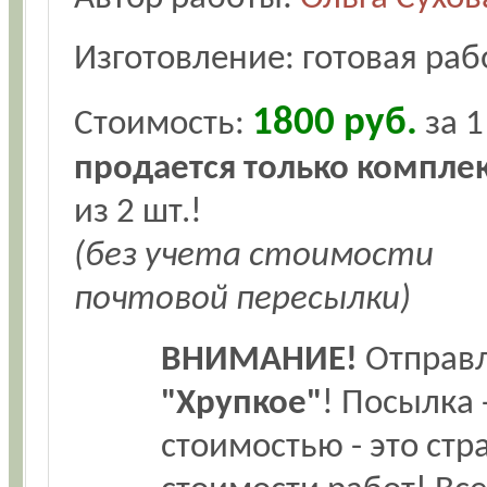
Изготовление: готовая раб
1800 руб.
Стоимость:
за 1
продается только компле
из 2 шт.!
(без учета стоимости
почтовой пересылки)
ВНИМАНИЕ!
Отправ
"Хрупкое"
! Посылка 
стоимостью - это ст