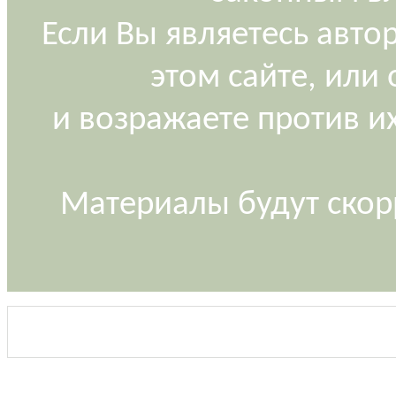
Если Вы являетесь авт
этом сайте, или
и возражаете против и
Материалы будут скор