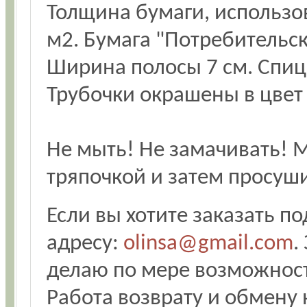
Толщина бумаги, использов
м2. Бумага "Потребительск
Ширина полосы 7 см. Спиц
Трубочки окрашены в цвет 
Не мыть! Не замачивать!
тряпочкой и затем просуш
Если вы хотите заказать п
адресу:
olinsa@gmail.com
.
делаю по мере возможнос
Работа возврату и обмену 