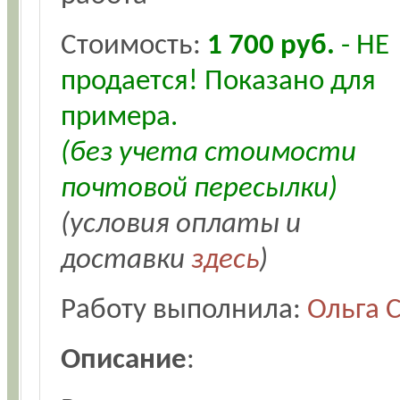
Стоимость:
1 700 руб.
- НЕ
продается! Показано для
примера.
(без учета стоимости
почтовой пересылки)
(условия оплаты и
доставки
здесь
)
Работу выполнила:
Ольга 
Описание
: