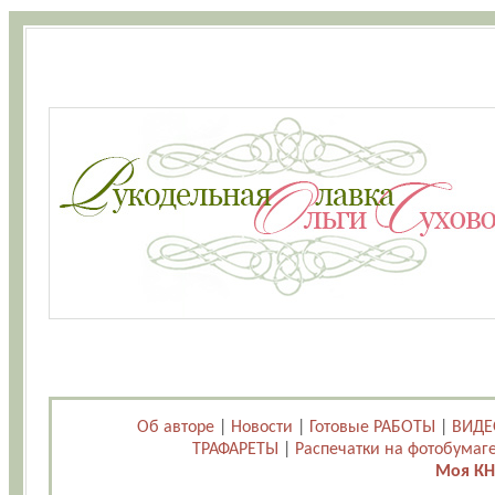
Об авторе
|
Новости
|
Готовые РАБОТЫ
|
ВИДЕ
ТРАФАРЕТЫ
|
Распечатки на фотобумаг
Моя КН