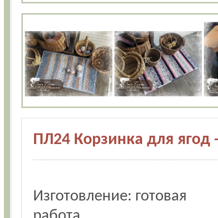
ПЛ24 Корзинка для ягод 
Изготовление: готовая
работа