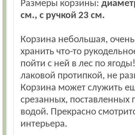
Размеры корзины:
диаметр
см., с ручкой 23 см.
Корзина небольшая, очень
хранить что-то рукодельное
пойти с ней в лес по ягоды
лаковой протипкой, не раз
Корзина может служить еще
срезанных, поставленных 
водой. Прекрасно смотритс
интерьера.