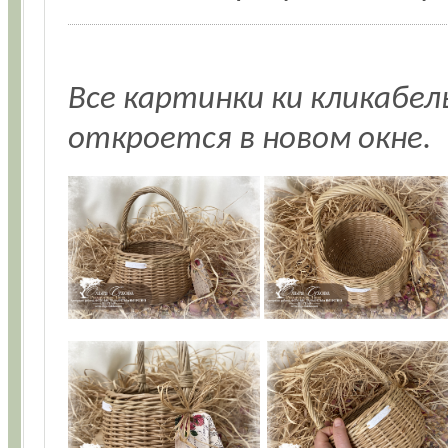
Все картинки ки кликабе
откроется в новом окне.