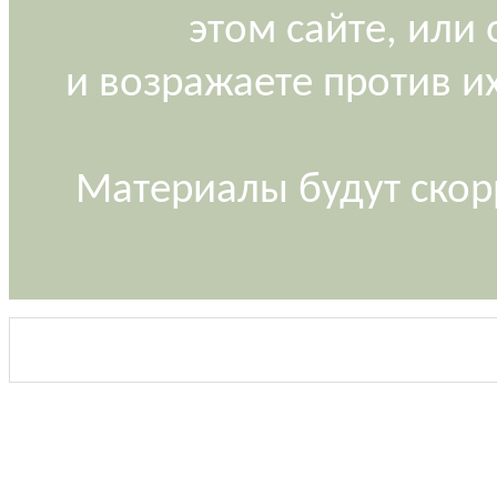
этом сайте, или
и возражаете против и
Материалы будут скор