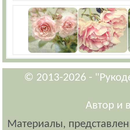
© 2013-2026 - "Рукод
Автор и 
Материалы, представлен