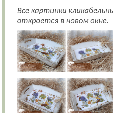
Все картинки кликабельн
откроется в новом окне.