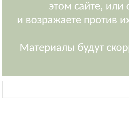
этом сайте, или
и возражаете против и
Материалы будут скор