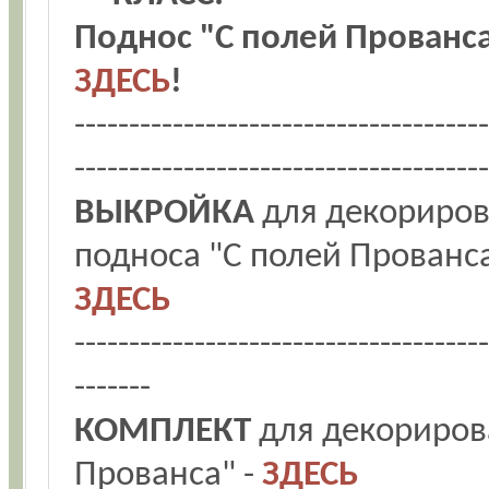
Поднос "С полей Прованса
ЗДЕСЬ
!
--------------------------------------
--------------------------------------
ВЫКРОЙКА
для декориро
подноса "С полей Прованса
ЗДЕСЬ
--------------------------------------
-------
КОМПЛЕКТ
для декориров
Прованса" -
ЗДЕСЬ