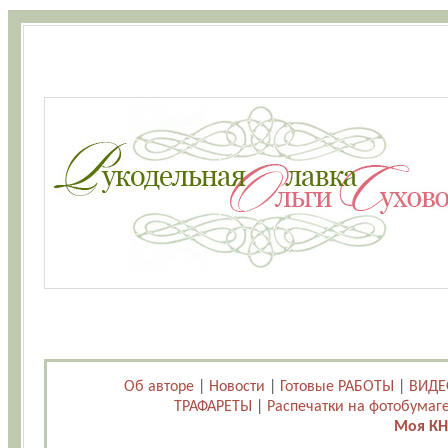
Об авторе
|
Новости
|
Готовые РАБОТЫ
|
ВИДЕ
ТРАФАРЕТЫ
|
Распечатки на фотобумаг
Моя КН