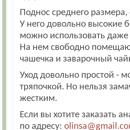
Поднос среднего размера,
У него довольно высокие б
можно использовать даже 
На нем свободно помещают
чашечка и заварочный чай
Уход довольно простой - 
тряпочкой. Но нельзя замач
жестким.
Если вы хотите заказать а
по адресу:
olinsa@gmail.c