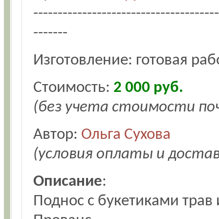
--------------------------------------
-------
Изготовление: готовая раб
Стоимость:
2 000 руб.
(без учета стоимости по
Автор:
Ольга Сухова
(условия оплаты и доста
Описание
:
Поднос с букетиками трав 