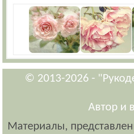
© 2013-2026 - "Рукод
Автор и 
Материалы, представлен