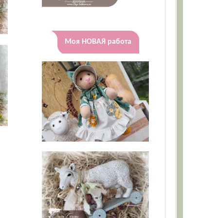
Моя НОВАЯ работа