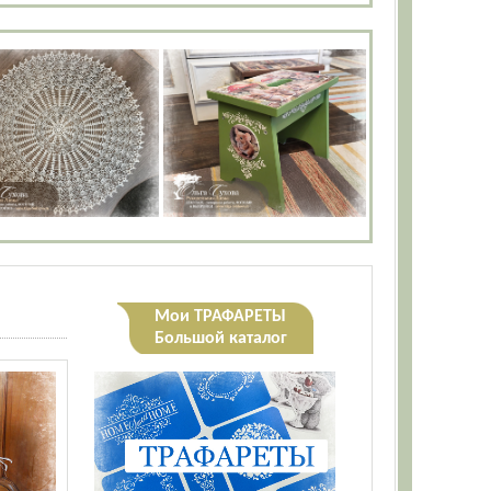
Мои ТРАФАРЕТЫ
Большой каталог