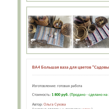
ВА4 Большая ваза для цветов "Садов
Изготовление: готовая работа
Стоимость:
1 800 руб.
(Продано - сделано на 
Автор:
Ольга Сухова